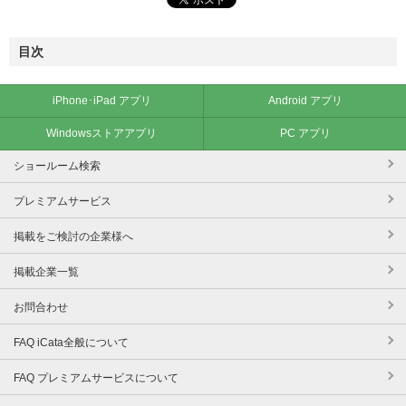
目次
iPhone･iPad アプリ
Android アプリ
Windowsストアアプリ
PC アプリ
ショールーム検索
プレミアムサービス
掲載をご検討の企業様へ
掲載企業一覧
お問合わせ
FAQ iCata全般について
FAQ プレミアムサービスについて