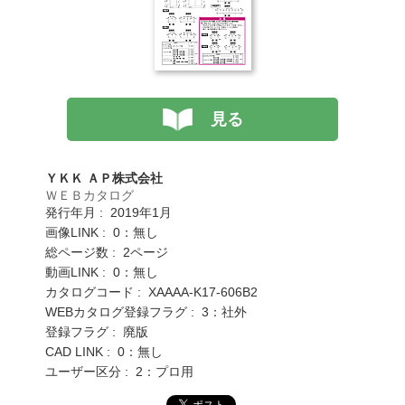
見る
ＹＫＫ ＡＰ株式会社
ＷＥＢカタログ
発行年月 : 2019年1月
画像LINK : 0：無し
総ページ数 : 2ページ
動画LINK : 0：無し
カタログコード : XAAAA-K17-606B2
WEBカタログ登録フラグ : 3：社外
登録フラグ : 廃版
CAD LINK : 0：無し
ユーザー区分 : 2：プロ用