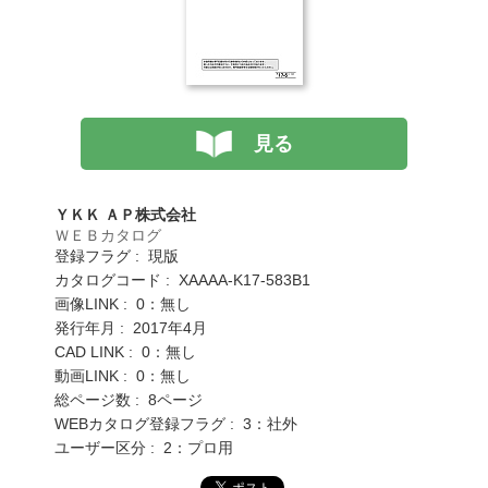
見る
ＹＫＫ ＡＰ株式会社
ＷＥＢカタログ
登録フラグ : 現版
カタログコード : XAAAA-K17-583B1
画像LINK : 0：無し
発行年月 : 2017年4月
CAD LINK : 0：無し
動画LINK : 0：無し
総ページ数 : 8ページ
WEBカタログ登録フラグ : 3：社外
ユーザー区分 : 2：プロ用