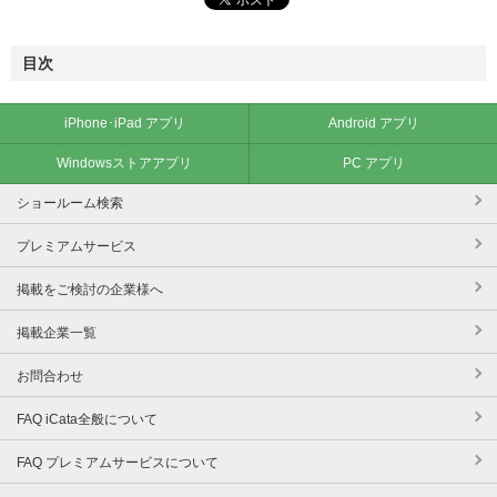
目次
iPhone･iPad アプリ
Android アプリ
Windowsストアアプリ
PC アプリ
ショールーム検索
プレミアムサービス
掲載をご検討の企業様へ
掲載企業一覧
お問合わせ
FAQ iCata全般について
FAQ プレミアムサービスについて