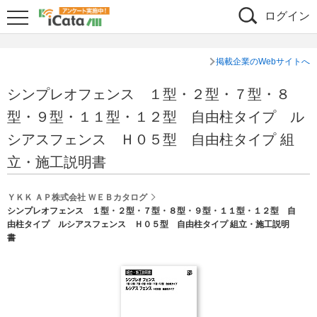
ログイン
掲載企業のWebサイトへ
シンプレオフェンス １型・２型・７型・８
型・９型・１１型・１２型 自由柱タイプ ル
シアスフェンス Ｈ０５型 自由柱タイプ 組
立・施工説明書
ＹＫＫ ＡＰ株式会社 ＷＥＢカタログ
シンプレオフェンス １型・２型・７型・８型・９型・１１型・１２型 自
由柱タイプ ルシアスフェンス Ｈ０５型 自由柱タイプ 組立・施工説明
書