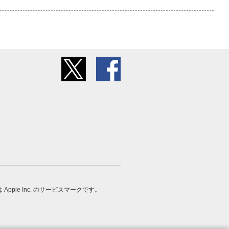
 は Apple Inc. のサービスマークです。