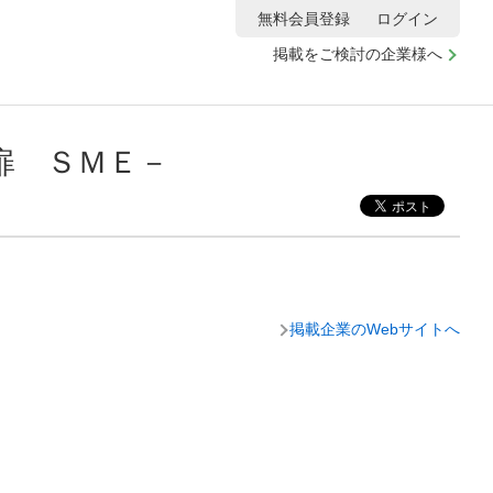
無料会員登録
ログイン
掲載をご検討の企業様へ
扉 ＳＭＥ－
掲載企業のWebサイトへ