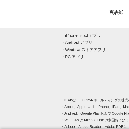
裏表紙
iPhone･iPad アプリ
Android アプリ
Windowsストアアプリ
PC アプリ
iCataは、TOPPANホールディングス
Apple、Apple ロゴ、iPhone、iPad、
Android、Google Play および Google 
Windows は Microsoft Inc.
Adobe、Adobe Reader、Adobe