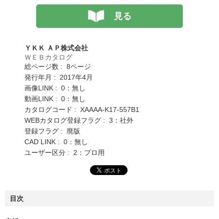
見る
ＹＫＫ ＡＰ株式会社
ＷＥＢカタログ
総ページ数 : 8ページ
発行年月 : 2017年4月
画像LINK : 0：無し
動画LINK : 0：無し
カタログコード : XAAAA-K17-557B1
WEBカタログ登録フラグ : 3：社外
登録フラグ : 廃版
CAD LINK : 0：無し
ユーザー区分 : 2：プロ用
目次