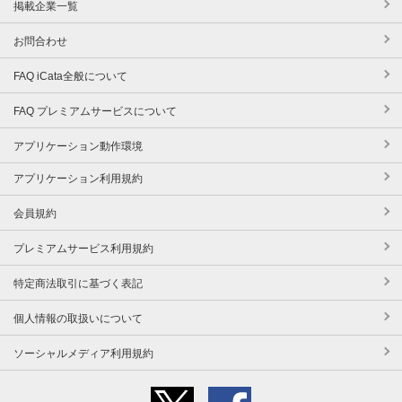
掲載企業一覧
お問合わせ
FAQ iCata全般について
FAQ プレミアムサービスについて
アプリケーション動作環境
アプリケーション利用規約
会員規約
プレミアムサービス利用規約
特定商法取引に基づく表記
個人情報の取扱いについて
ソーシャルメディア利用規約