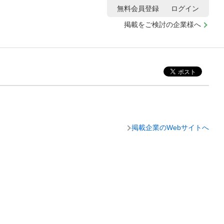
無料会員登録
ログイン
掲載をご検討の企業様へ
掲載企業のWebサイトへ