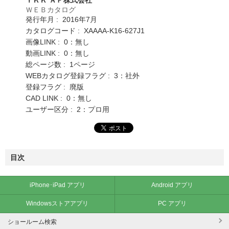
ＷＥＢカタログ
発行年月 : 2016年7月
カタログコード : XAAAA-K16-627J1
画像LINK : 0：無し
動画LINK : 0：無し
総ページ数 : 1ページ
WEBカタログ登録フラグ : 3：社外
登録フラグ : 廃版
CAD LINK : 0：無し
ユーザー区分 : 2：プロ用
目次
iPhone･iPad アプリ
Android アプリ
Windowsストアアプリ
PC アプリ
ショールーム検索