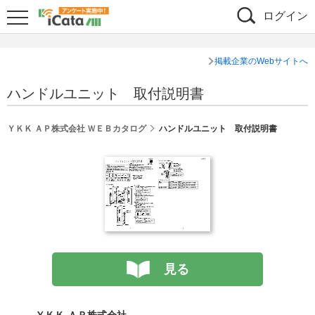
ログイン
掲載企業のWebサイトへ
ハンドルユニット 取付説明書
ＹＫＫ ＡＰ株式会社 ＷＥＢカタログ
ハンドルユニット 取付説明書
見る
ＹＫＫ ＡＰ株式会社