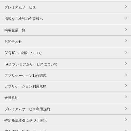
プレミアムサービス
掲載をご検討の企業様へ
掲載企業一覧
お問合わせ
FAQ iCata全般について
FAQ プレミアムサービスについて
アプリケーション動作環境
アプリケーション利用規約
会員規約
プレミアムサービス利用規約
特定商法取引に基づく表記