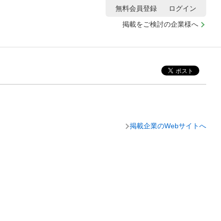
無料会員登録
ログイン
掲載をご検討の企業様へ
掲載企業のWebサイトへ