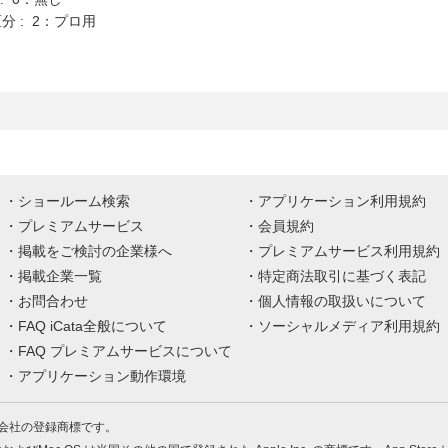
分 : 2：プロ用
ショールーム検索
アプリケーション利用規約
プレミアムサービス
会員規約
掲載をご検討の企業様へ
プレミアムサービス利用規約
掲載企業一覧
特定商法取引に基づく表記
お問合わせ
個人情報の取扱いについて
FAQ iCata全般について
ソーシャルメディア利用規約
FAQ プレミアムサービスについて
アプリケーション動作環境
株式会社の登録商標です。