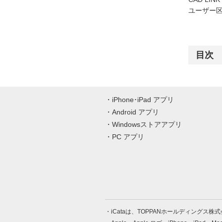
ユーザー区
目次
iPhone･iPad アプリ
Android アプリ
Windowsストアアプリ
PC アプリ
iCataは、TOPPANホールディングス