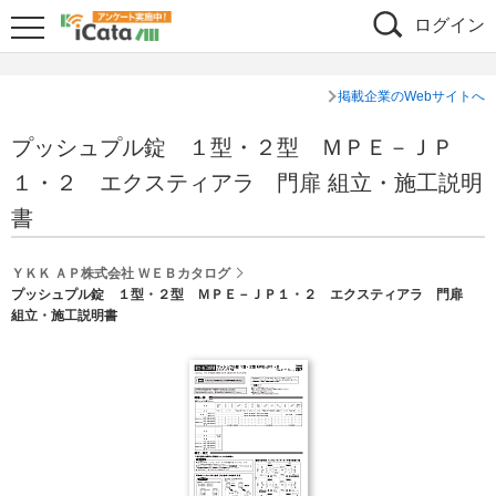
ログイン
掲載企業のWebサイトへ
プッシュプル錠 １型・２型 ＭＰＥ－ＪＰ
１・２ エクスティアラ 門扉 組立・施工説明
書
ＹＫＫ ＡＰ株式会社 ＷＥＢカタログ
プッシュプル錠 １型・２型 ＭＰＥ－ＪＰ１・２ エクスティアラ 門扉
組立・施工説明書