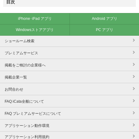
目次
iPhone･iPad アプリ
Android アプリ
Windowsストアアプリ
PC アプリ
ショールーム検索
プレミアムサービス
掲載をご検討の企業様へ
掲載企業一覧
お問合わせ
FAQ iCata全般について
FAQ プレミアムサービスについて
アプリケーション動作環境
アプリケーション利用規約