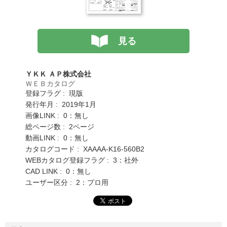
見る
ＹＫＫ ＡＰ株式会社
ＷＥＢカタログ
登録フラグ : 現版
発行年月 : 2019年1月
画像LINK : 0：無し
総ページ数 : 2ページ
動画LINK : 0：無し
カタログコード : XAAAA-K16-560B2
WEBカタログ登録フラグ : 3：社外
CAD LINK : 0：無し
ユーザー区分 : 2：プロ用