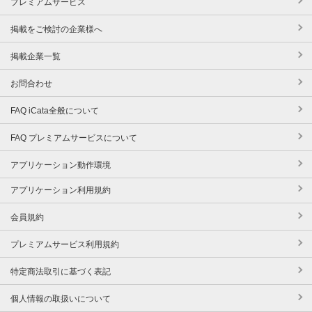
プレミアムサービス
掲載をご検討の企業様へ
掲載企業一覧
お問合わせ
FAQ iCata全般について
FAQ プレミアムサービスについて
アプリケーション動作環境
アプリケーション利用規約
会員規約
プレミアムサービス利用規約
特定商法取引に基づく表記
個人情報の取扱いについて