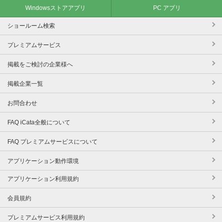
Windowsストアアプリ
PC アプリ
ショールーム検索
プレミアムサービス
掲載をご検討の企業様へ
掲載企業一覧
お問合わせ
FAQ iCata全般について
FAQ プレミアムサービスについて
アプリケーション動作環境
アプリケーション利用規約
会員規約
プレミアムサービス利用規約