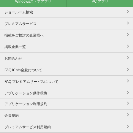
Windowsストアアプリ
PC アプリ
ショールーム検索
プレミアムサービス
掲載をご検討の企業様へ
掲載企業一覧
お問合わせ
FAQ iCata全般について
FAQ プレミアムサービスについて
アプリケーション動作環境
アプリケーション利用規約
会員規約
プレミアムサービス利用規約