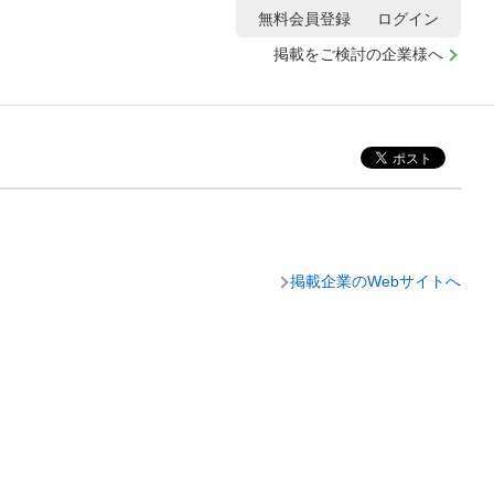
無料会員登録
ログイン
掲載をご検討の企業様へ
掲載企業のWebサイトへ