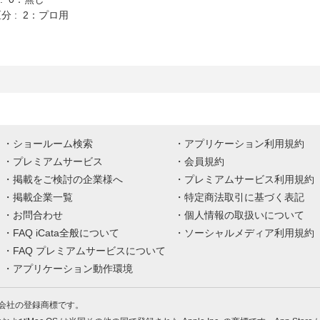
分 : 2：プロ用
ショールーム検索
アプリケーション利用規約
プレミアムサービス
会員規約
掲載をご検討の企業様へ
プレミアムサービス利用規約
掲載企業一覧
特定商法取引に基づく表記
お問合わせ
個人情報の取扱いについて
FAQ iCata全般について
ソーシャルメディア利用規約
FAQ プレミアムサービスについて
アプリケーション動作環境
株式会社の登録商標です。