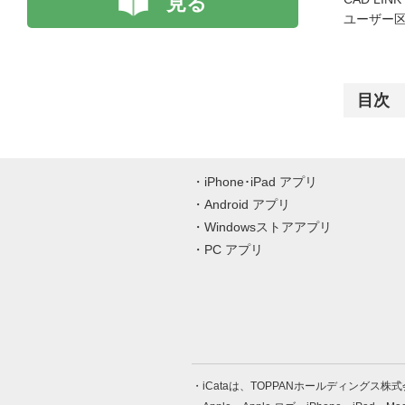
見る
ユーザー区
目次
iPhone･iPad アプリ
Android アプリ
Windowsストアアプリ
PC アプリ
iCataは、TOPPANホールディングス