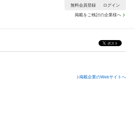
無料会員登録
ログイン
掲載をご検討の企業様へ
掲載企業のWebサイトへ