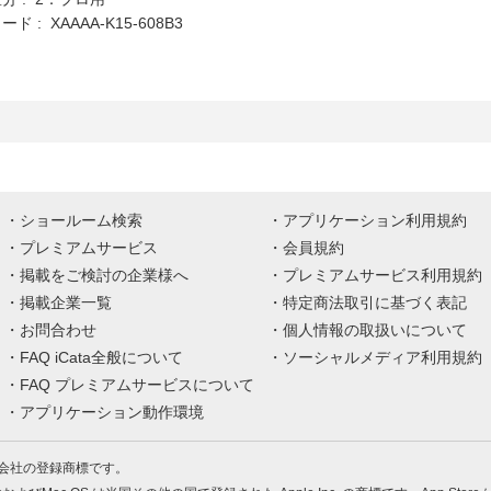
 : XAAAA-K15-608B3
ショールーム検索
アプリケーション利用規約
プレミアムサービス
会員規約
掲載をご検討の企業様へ
プレミアムサービス利用規約
掲載企業一覧
特定商法取引に基づく表記
お問合わせ
個人情報の取扱いについて
FAQ iCata全般について
ソーシャルメディア利用規約
FAQ プレミアムサービスについて
アプリケーション動作環境
株式会社の登録商標です。