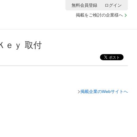
無料会員登録
ログイン
掲載をご検討の企業様へ
ｅｙ 取付
掲載企業のWebサイトへ