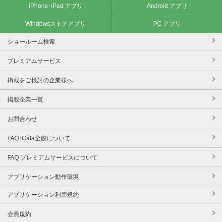
iPhone･iPad アプリ
Android アプリ
Windowsストアアプリ
PC アプリ
ショールーム検索
プレミアムサービス
掲載をご検討の企業様へ
掲載企業一覧
お問合わせ
FAQ iCata全般について
FAQ プレミアムサービスについて
アプリケーション動作環境
アプリケーション利用規約
会員規約