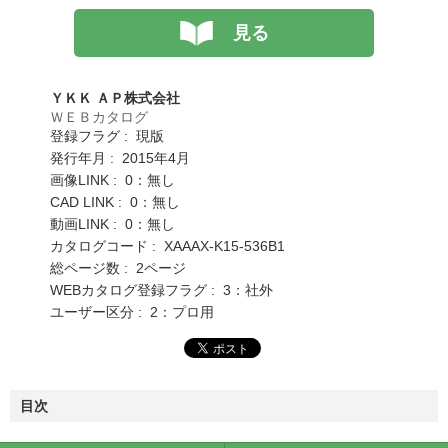
見る
ＹＫＫ ＡＰ株式会社
ＷＥＢカタログ
登録フラグ : 現版
発行年月 : 2015年4月
画像LINK : 0：無し
CAD LINK : 0：無し
動画LINK : 0：無し
カタログコード : XAAAX-K15-536B1
総ページ数 : 2ページ
WEBカタログ登録フラグ : 3：社外
ユーザー区分 : 2：プロ用
目次