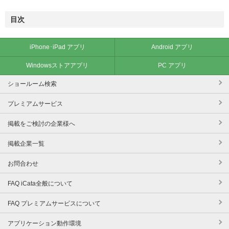
目次
iPhone･iPad アプリ
Android アプリ
Windowsストアアプリ
PC アプリ
ショールーム検索
プレミアムサービス
掲載をご検討の企業様へ
掲載企業一覧
お問合わせ
FAQ iCata全般について
FAQ プレミアムサービスについて
アプリケーション動作環境