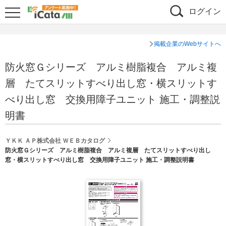
ログイン
掲載企業のWebサイトへ
防火窓Ｇシリーズ アルミ樹脂複合 アルミ複
層 たてスリットすべり出し窓・横スリットす
べり出し窓 交換用障子ユニット 施工・調整説
明書
ＹＫＫ ＡＰ株式会社 ＷＥＢカタログ
防火窓Ｇシリーズ アルミ樹脂複合 アルミ複層 たてスリットすべり出し
窓・横スリットすべり出し窓 交換用障子ユニット 施工・調整説明書