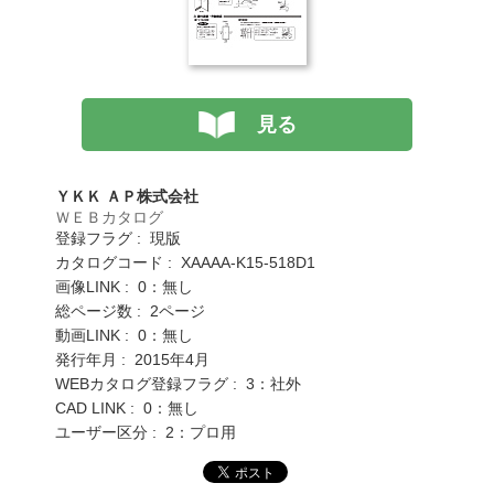
見る
ＹＫＫ ＡＰ株式会社
ＷＥＢカタログ
登録フラグ : 現版
カタログコード : XAAAA-K15-518D1
画像LINK : 0：無し
総ページ数 : 2ページ
動画LINK : 0：無し
発行年月 : 2015年4月
WEBカタログ登録フラグ : 3：社外
CAD LINK : 0：無し
ユーザー区分 : 2：プロ用