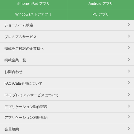
iPhone･iPad アプリ
Android アプリ
Windowsストアアプリ
PC アプリ
ショールーム検索
プレミアムサービス
掲載をご検討の企業様へ
掲載企業一覧
お問合わせ
FAQ iCata全般について
FAQ プレミアムサービスについて
アプリケーション動作環境
アプリケーション利用規約
会員規約