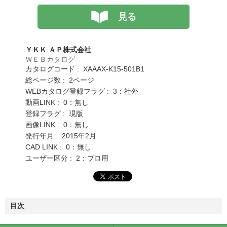
見る
ＹＫＫ ＡＰ株式会社
ＷＥＢカタログ
カタログコード : XAAAX-K15-501B1
総ページ数 : 2ページ
WEBカタログ登録フラグ : 3：社外
動画LINK : 0：無し
登録フラグ : 現版
画像LINK : 0：無し
発行年月 : 2015年2月
CAD LINK : 0：無し
ユーザー区分 : 2：プロ用
目次