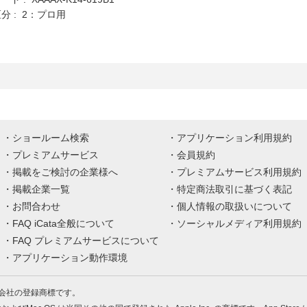
分 : 2：プロ用
ショールーム検索
アプリケーション利用規約
プレミアムサービス
会員規約
掲載をご検討の企業様へ
プレミアムサービス利用規約
掲載企業一覧
特定商法取引に基づく表記
お問合わせ
個人情報の取扱いについて
FAQ iCata全般について
ソーシャルメディア利用規約
FAQ プレミアムサービスについて
アプリケーション動作環境
株式会社の登録商標です。