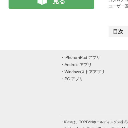
見る
ユーザー区
目次
iPhone･iPad アプリ
Android アプリ
Windowsストアアプリ
PC アプリ
iCataは、TOPPANホールディングス