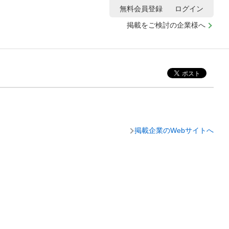
無料会員登録
ログイン
掲載をご検討の企業様へ
掲載企業のWebサイトへ