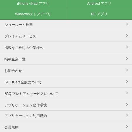
iPhone･iPad アプリ
Android アプリ
Windowsストアアプリ
PC アプリ
ショールーム検索
プレミアムサービス
掲載をご検討の企業様へ
掲載企業一覧
お問合わせ
FAQ iCata全般について
FAQ プレミアムサービスについて
アプリケーション動作環境
アプリケーション利用規約
会員規約