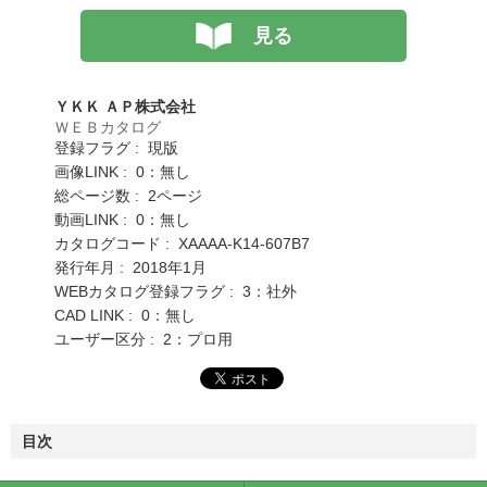
見る
ＹＫＫ ＡＰ株式会社
ＷＥＢカタログ
登録フラグ : 現版
画像LINK : 0：無し
総ページ数 : 2ページ
動画LINK : 0：無し
カタログコード : XAAAA-K14-607B7
発行年月 : 2018年1月
WEBカタログ登録フラグ : 3：社外
CAD LINK : 0：無し
ユーザー区分 : 2：プロ用
目次