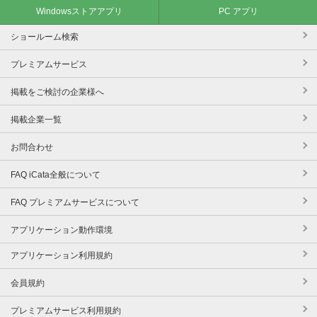
Windowsストアアプリ
PC アプリ
ショールーム検索
プレミアムサービス
掲載をご検討の企業様へ
掲載企業一覧
お問合わせ
FAQ iCata全般について
FAQ プレミアムサービスについて
アプリケーション動作環境
アプリケーション利用規約
会員規約
プレミアムサービス利用規約