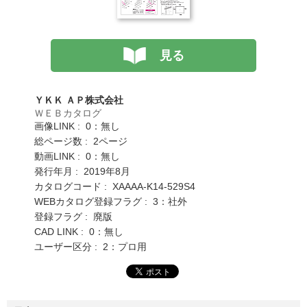
見る
ＹＫＫ ＡＰ株式会社
ＷＥＢカタログ
画像LINK : 0：無し
総ページ数 : 2ページ
動画LINK : 0：無し
発行年月 : 2019年8月
カタログコード : XAAAA-K14-529S4
WEBカタログ登録フラグ : 3：社外
登録フラグ : 廃版
CAD LINK : 0：無し
ユーザー区分 : 2：プロ用