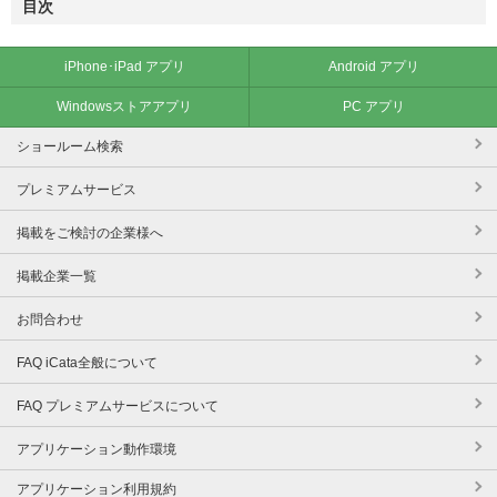
目次
iPhone･iPad アプリ
Android アプリ
Windowsストアアプリ
PC アプリ
ショールーム検索
プレミアムサービス
掲載をご検討の企業様へ
掲載企業一覧
お問合わせ
FAQ iCata全般について
FAQ プレミアムサービスについて
アプリケーション動作環境
アプリケーション利用規約