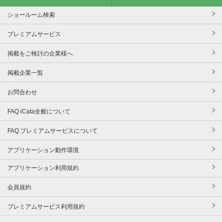
ショールーム検索
プレミアムサービス
掲載をご検討の企業様へ
掲載企業一覧
お問合わせ
FAQ iCata全般について
FAQ プレミアムサービスについて
アプリケーション動作環境
アプリケーション利用規約
会員規約
プレミアムサービス利用規約