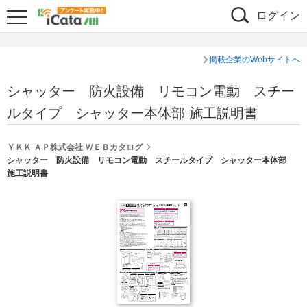
ログイン
掲載企業のWebサイトへ
シャッター 防火設備 リモコン電動 スチー
ルタイプ シャッター本体部 施工説明書
ＹＫＫ ＡＰ株式会社 ＷＥＢカタログ
シャッター 防火設備 リモコン電動 スチールタイプ シャッター本体部
施工説明書