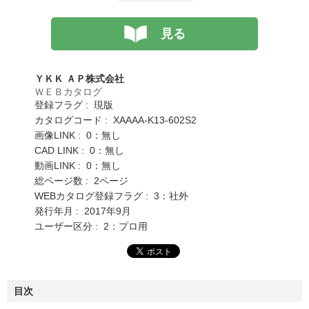
見る
ＹＫＫ ＡＰ株式会社
ＷＥＢカタログ
登録フラグ : 現版
カタログコード : XAAAA-K13-602S2
画像LINK : 0：無し
CAD LINK : 0：無し
動画LINK : 0：無し
総ページ数 : 2ページ
WEBカタログ登録フラグ : 3：社外
発行年月 : 2017年9月
ユーザー区分 : 2：プロ用
目次