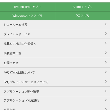
iPhone･iPad アプリ
Android アプリ
Windowsストアアプリ
PC アプリ
ショールーム検索
プレミアムサービス
掲載をご検討の企業様へ
掲載企業一覧
お問合わせ
FAQ iCata全般について
FAQ プレミアムサービスについて
アプリケーション動作環境
アプリケーション利用規約
会員規約