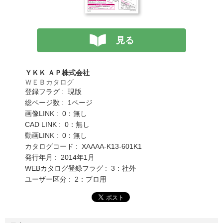
見る
ＹＫＫ ＡＰ株式会社
ＷＥＢカタログ
登録フラグ : 現版
総ページ数 : 1ページ
画像LINK : 0：無し
CAD LINK : 0：無し
動画LINK : 0：無し
カタログコード : XAAAA-K13-601K1
発行年月 : 2014年1月
WEBカタログ登録フラグ : 3：社外
ユーザー区分 : 2：プロ用