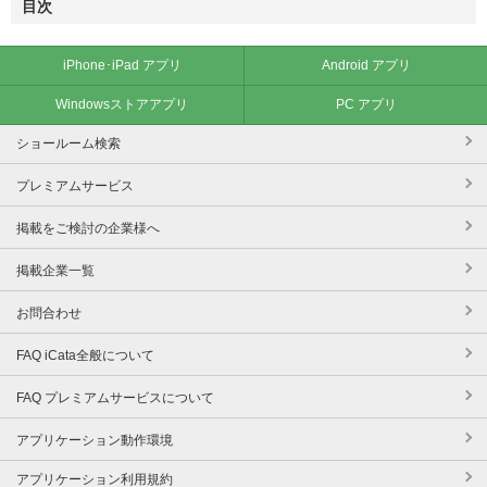
目次
iPhone･iPad アプリ
Android アプリ
Windowsストアアプリ
PC アプリ
ショールーム検索
プレミアムサービス
掲載をご検討の企業様へ
掲載企業一覧
お問合わせ
FAQ iCata全般について
FAQ プレミアムサービスについて
アプリケーション動作環境
アプリケーション利用規約