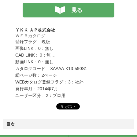
見る
ＹＫＫ ＡＰ株式会社
ＷＥＢカタログ
登録フラグ : 現版
画像LINK : 0：無し
CAD LINK : 0：無し
動画LINK : 0：無し
カタログコード : XAAAA-K13-590S1
総ページ数 : 2ページ
WEBカタログ登録フラグ : 3：社外
発行年月 : 2014年7月
ユーザー区分 : 2：プロ用
目次