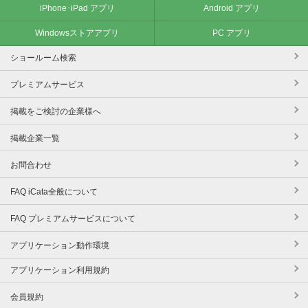
iPhone･iPad アプリ
Android アプリ
Windowsストアアプリ
PC アプリ
ショールーム検索
プレミアムサービス
掲載をご検討の企業様へ
掲載企業一覧
お問合わせ
FAQ iCata全般について
FAQ プレミアムサービスについて
アプリケーション動作環境
アプリケーション利用規約
会員規約