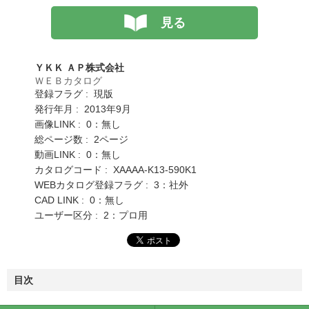
見る
ＹＫＫ ＡＰ株式会社
ＷＥＢカタログ
登録フラグ : 現版
発行年月 : 2013年9月
画像LINK : 0：無し
総ページ数 : 2ページ
動画LINK : 0：無し
カタログコード : XAAAA-K13-590K1
WEBカタログ登録フラグ : 3：社外
CAD LINK : 0：無し
ユーザー区分 : 2：プロ用
目次