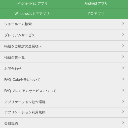
iPhone･iPad アプリ
Android アプリ
Windowsストアアプリ
PC アプリ
ショールーム検索
プレミアムサービス
掲載をご検討の企業様へ
掲載企業一覧
お問合わせ
FAQ iCata全般について
FAQ プレミアムサービスについて
アプリケーション動作環境
アプリケーション利用規約
会員規約