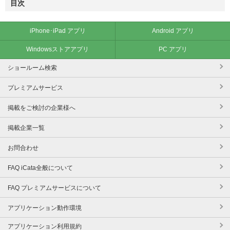
目次
iPhone･iPad アプリ
Android アプリ
Windowsストアアプリ
PC アプリ
ショールーム検索
プレミアムサービス
掲載をご検討の企業様へ
掲載企業一覧
お問合わせ
FAQ iCata全般について
FAQ プレミアムサービスについて
アプリケーション動作環境
アプリケーション利用規約