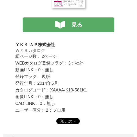
見る
ＹＫＫ ＡＰ株式会社
ＷＥＢカタログ
総ページ数 : 2ページ
WEBカタログ登録フラグ : 3：社外
動画LINK : 0：無し
登録フラグ : 現版
発行年月 : 2014年5月
カタログコード : XAAAA-K13-581K1
画像LINK : 0：無し
CAD LINK : 0：無し
ユーザー区分 : 2：プロ用