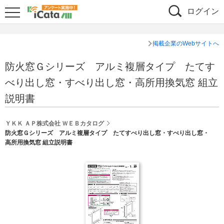
ログイン
掲載企業のWebサイトへ
防火窓Ｇシリーズ アルミ複層タイプ たてす
べり出し窓・すべり出し窓・高所用換気窓 組立
説明書
ＹＫＫ ＡＰ株式会社 ＷＥＢカタログ
防火窓Ｇシリーズ アルミ複層タイプ たてすべり出し窓・すべり出し窓・
高所用換気窓 組立説明書