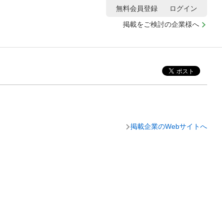
無料会員登録
ログイン
掲載をご検討の企業様へ
掲載企業のWebサイトへ