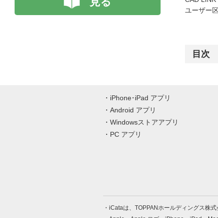
見る
ユーザー区
目次
iPhone･iPad アプリ
Android アプリ
Windowsストアアプリ
PC アプリ
iCataは、TOPPANホールディングス