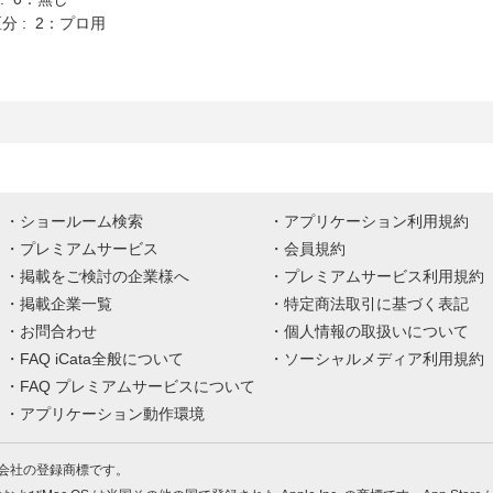
分 : 2：プロ用
ショールーム検索
アプリケーション利用規約
プレミアムサービス
会員規約
掲載をご検討の企業様へ
プレミアムサービス利用規約
掲載企業一覧
特定商法取引に基づく表記
お問合わせ
個人情報の取扱いについて
FAQ iCata全般について
ソーシャルメディア利用規約
FAQ プレミアムサービスについて
アプリケーション動作環境
株式会社の登録商標です。