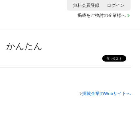
無料会員登録
ログイン
掲載をご検討の企業様へ
 かんたん
掲載企業のWebサイトへ