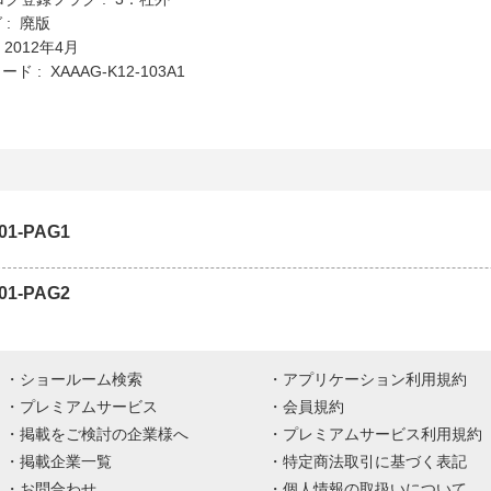
 : 廃版
 2012年4月
 : XAAAG-K12-103A1
01-PAG1
01-PAG2
ショールーム検索
アプリケーション利用規約
プレミアムサービス
会員規約
掲載をご検討の企業様へ
プレミアムサービス利用規約
掲載企業一覧
特定商法取引に基づく表記
お問合わせ
個人情報の取扱いについて