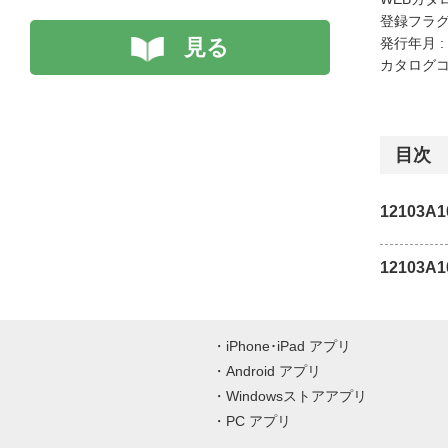
登録フラグ
見る
発行年月 :
カタログコード
目次
12103A1
12103A1
iPhone･iPad アプリ
Android アプリ
Windowsストアアプリ
PC アプリ