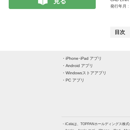
見る
発行年月 :
目次
iPhone･iPad アプリ
Android アプリ
Windowsストアアプリ
PC アプリ
iCataは、TOPPANホールディングス