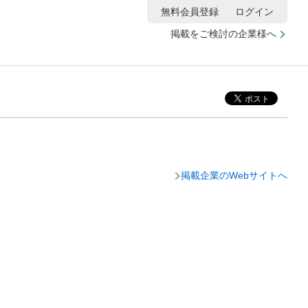
無料会員登録
ログイン
掲載をご検討の企業様へ
掲載企業のWebサイトへ