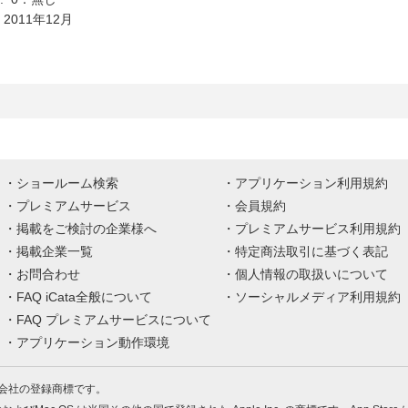
 2011年12月
ショールーム検索
アプリケーション利用規約
プレミアムサービス
会員規約
掲載をご検討の企業様へ
プレミアムサービス利用規約
掲載企業一覧
特定商法取引に基づく表記
お問合わせ
個人情報の取扱いについて
FAQ iCata全般について
ソーシャルメディア利用規約
FAQ プレミアムサービスについて
アプリケーション動作環境
株式会社の登録商標です。