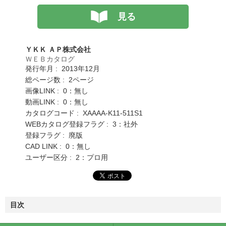
見る
ＹＫＫ ＡＰ株式会社
ＷＥＢカタログ
発行年月 : 2013年12月
総ページ数 : 2ページ
画像LINK : 0：無し
動画LINK : 0：無し
カタログコード : XAAAA-K11-511S1
WEBカタログ登録フラグ : 3：社外
登録フラグ : 廃版
CAD LINK : 0：無し
ユーザー区分 : 2：プロ用
目次