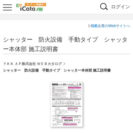
ログイン
掲載企業のWebサイトへ
シャッター 防火設備 手動タイプ シャッタ
ー本体部 施工説明書
ＹＫＫ ＡＰ株式会社 ＷＥＢカタログ
シャッター 防火設備 手動タイプ シャッター本体部 施工説明書