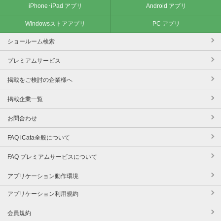
iPhone･iPad アプリ
Android アプリ
Windowsストアアプリ
PC アプリ
ショールーム検索
プレミアムサービス
掲載をご検討の企業様へ
掲載企業一覧
お問合わせ
FAQ iCata全般について
FAQ プレミアムサービスについて
アプリケーション動作環境
アプリケーション利用規約
会員規約