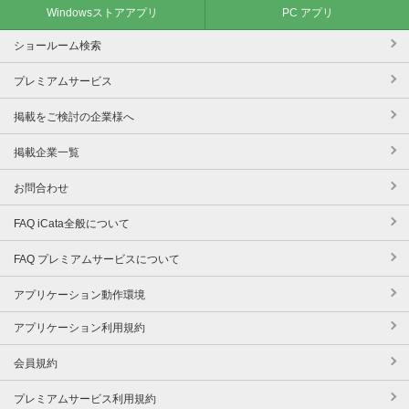
Windowsストアアプリ
PC アプリ
ショールーム検索
プレミアムサービス
掲載をご検討の企業様へ
掲載企業一覧
お問合わせ
FAQ iCata全般について
FAQ プレミアムサービスについて
アプリケーション動作環境
アプリケーション利用規約
会員規約
プレミアムサービス利用規約