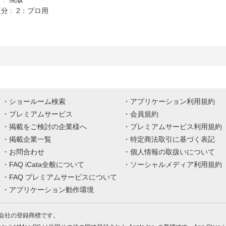
分 : 2：プロ用
ショールーム検索
アプリケーション利用規約
プレミアムサービス
会員規約
掲載をご検討の企業様へ
プレミアムサービス利用規約
掲載企業一覧
特定商法取引に基づく表記
お問合わせ
個人情報の取扱いについて
FAQ iCata全般について
ソーシャルメディア利用規約
FAQ プレミアムサービスについて
アプリケーション動作環境
株式会社の登録商標です。