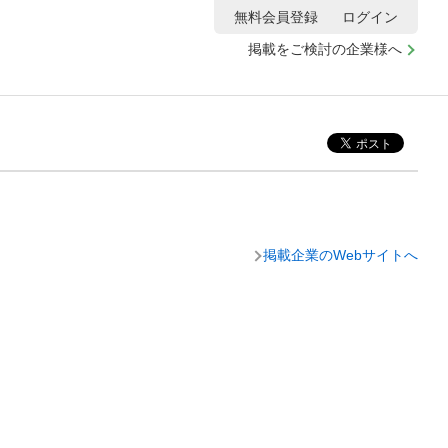
無料会員登録
ログイン
掲載をご検討の企業様へ
掲載企業のWebサイトへ