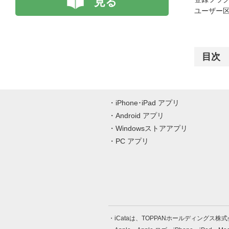
見る
ユーザー区
目次
iPhone･iPad アプリ
Android アプリ
Windowsストアアプリ
PC アプリ
iCataは、TOPPANホールディングス