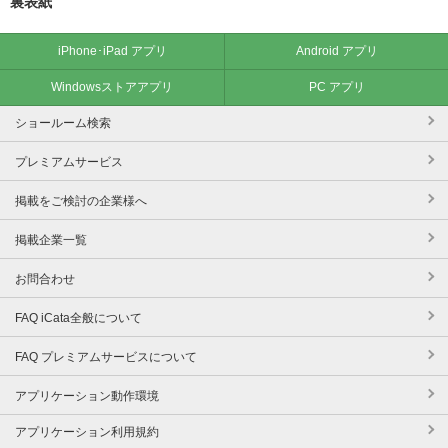
裏表紙
iPhone･iPad アプリ
Android アプリ
Windowsストアアプリ
PC アプリ
ショールーム検索
プレミアムサービス
掲載をご検討の企業様へ
掲載企業一覧
お問合わせ
FAQ iCata全般について
FAQ プレミアムサービスについて
アプリケーション動作環境
アプリケーション利用規約