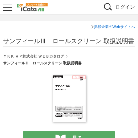
ログイン
掲載企業のWebサイトへ
サンフィールⅢ ロールスクリーン 取扱説明書
ＹＫＫ ＡＰ株式会社 ＷＥＢカタログ
サンフィールⅢ ロールスクリーン 取扱説明書