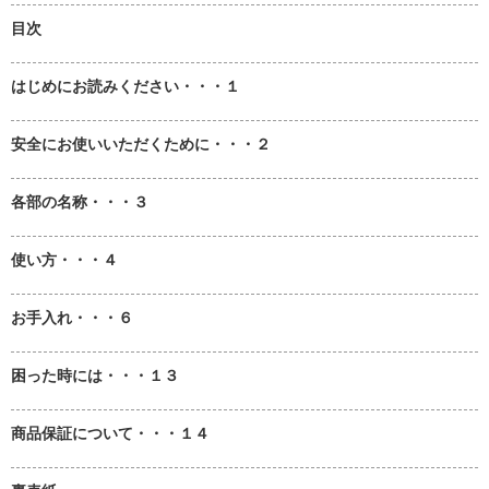
目次
はじめにお読みください・・・１
安全にお使いいただくために・・・２
各部の名称・・・３
使い方・・・４
お手入れ・・・６
困った時には・・・１３
商品保証について・・・１４