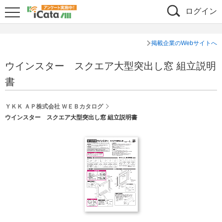
ログイン
掲載企業のWebサイトへ
ウインスター スクエア大型突出し窓 組立説明
書
ＹＫＫ ＡＰ株式会社 ＷＥＢカタログ
ウインスター スクエア大型突出し窓 組立説明書