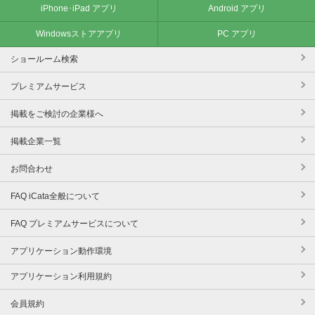
iPhone･iPad アプリ
Android アプリ
Windowsストアアプリ
PC アプリ
ショールーム検索
プレミアムサービス
掲載をご検討の企業様へ
掲載企業一覧
お問合わせ
FAQ iCata全般について
FAQ プレミアムサービスについて
アプリケーション動作環境
アプリケーション利用規約
会員規約