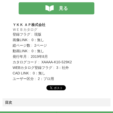
見る
ＹＫＫ ＡＰ株式会社
ＷＥＢカタログ
登録フラグ : 現版
画像LINK : 0：無し
総ページ数 : 2ページ
動画LINK : 0：無し
発行年月 : 2019年8月
カタログコード : XAAAA-K10-529K2
WEBカタログ登録フラグ : 3：社外
CAD LINK : 0：無し
ユーザー区分 : 2：プロ用
目次