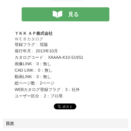
見る
ＹＫＫ ＡＰ株式会社
ＷＥＢカタログ
登録フラグ : 現版
発行年月 : 2013年10月
カタログコード : XAAAA-K10-519S1
画像LINK : 0：無し
CAD LINK : 0：無し
動画LINK : 0：無し
総ページ数 : 2ページ
WEBカタログ登録フラグ : 3：社外
ユーザー区分 : 2：プロ用
目次