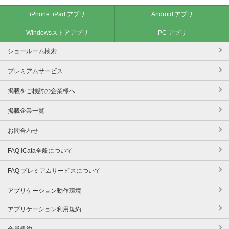
iPhone･iPad アプリ
Android アプリ
Windowsストアアプリ
PC アプリ
ショールーム検索
プレミアムサービス
掲載をご検討の企業様へ
掲載企業一覧
お問合わせ
FAQ iCata全般について
FAQ プレミアムサービスについて
アプリケーション動作環境
アプリケーション利用規約
会員規約