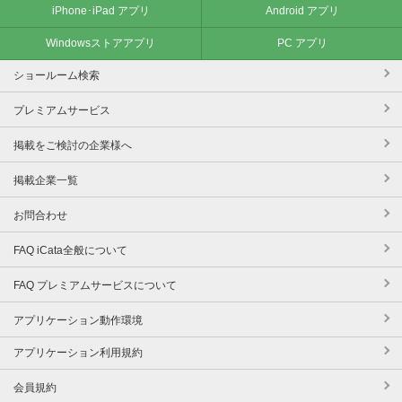
iPhone･iPad アプリ
Android アプリ
Windowsストアアプリ
PC アプリ
ショールーム検索
プレミアムサービス
掲載をご検討の企業様へ
掲載企業一覧
お問合わせ
FAQ iCata全般について
FAQ プレミアムサービスについて
アプリケーション動作環境
アプリケーション利用規約
会員規約