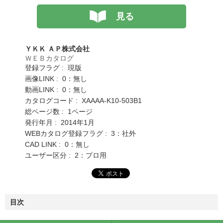
見る
ＹＫＫ ＡＰ株式会社
ＷＥＢカタログ
登録フラグ : 現版
画像LINK : 0：無し
動画LINK : 0：無し
カタログコード : XAAAA-K10-503B1
総ページ数 : 1ページ
発行年月 : 2014年1月
WEBカタログ登録フラグ : 3：社外
CAD LINK : 0：無し
ユーザー区分 : 2：プロ用
目次