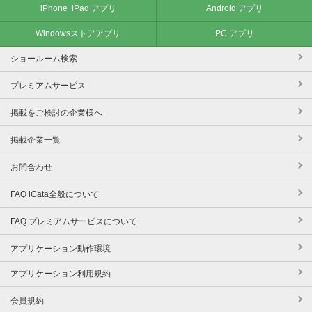
iPhone･iPad アプリ
Android アプリ
Windowsストアアプリ
PC アプリ
ショールーム検索
プレミアムサービス
掲載をご検討の企業様へ
掲載企業一覧
お問合わせ
FAQ iCata全般について
FAQ プレミアムサービスについて
アプリケーション動作環境
アプリケーション利用規約
会員規約