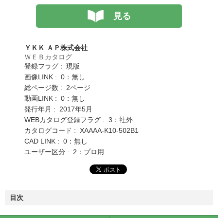
見る
ＹＫＫ ＡＰ株式会社
ＷＥＢカタログ
登録フラグ : 現版
画像LINK : 0：無し
総ページ数 : 2ページ
動画LINK : 0：無し
発行年月 : 2017年5月
WEBカタログ登録フラグ : 3：社外
カタログコード : XAAAA-K10-502B1
CAD LINK : 0：無し
ユーザー区分 : 2：プロ用
目次