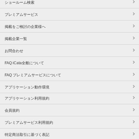
ショールーム検索
プレミアムサービス
掲載をご検討の企業様へ
掲載企業一覧
お問合わせ
FAQ iCata全般について
FAQ プレミアムサービスについて
アプリケーション動作環境
アプリケーション利用規約
会員規約
プレミアムサービス利用規約
特定商法取引に基づく表記