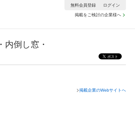
無料会員登録
ログイン
掲載をご検討の企業様へ
・内倒し窓・
掲載企業のWebサイトへ