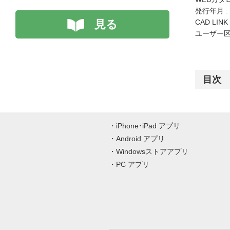
発行年月 :
見る
CAD LIN
ユーザー区
目次
iPhone･iPad アプリ
Android アプリ
Windowsストアアプリ
PC アプリ