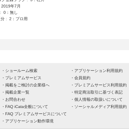
 2019年7月
K : 0：無し
分 : 2：プロ用
ショールーム検索
アプリケーション利用規約
プレミアムサービス
会員規約
掲載をご検討の企業様へ
プレミアムサービス利用規約
掲載企業一覧
特定商法取引に基づく表記
お問合わせ
個人情報の取扱いについて
FAQ iCata全般について
ソーシャルメディア利用規約
FAQ プレミアムサービスについて
アプリケーション動作環境