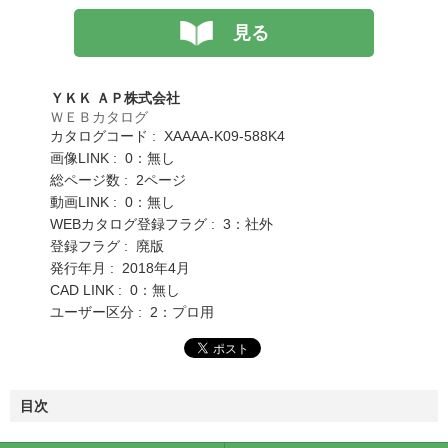
見る
ＹＫＫ ＡＰ株式会社
ＷＥＢカタログ
カタログコード : XAAAA-K09-588K4
画像LINK : 0：無し
総ページ数 : 2ページ
動画LINK : 0：無し
WEBカタログ登録フラグ : 3：社外
登録フラグ : 廃版
発行年月 : 2018年4月
CAD LINK : 0：無し
ユーザー区分 : 2：プロ用
目次