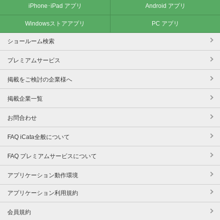
iPhone･iPad アプリ
Android アプリ
Windowsストアアプリ
PC アプリ
ショールーム検索
プレミアムサービス
掲載をご検討の企業様へ
掲載企業一覧
お問合わせ
FAQ iCata全般について
FAQ プレミアムサービスについて
アプリケーション動作環境
アプリケーション利用規約
会員規約