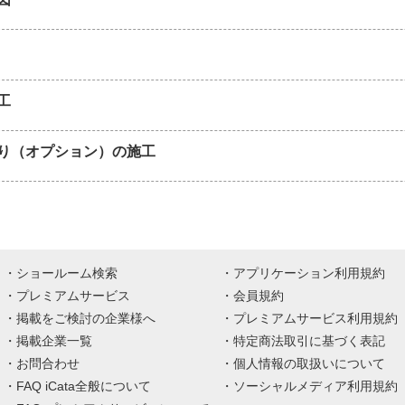
工
り（オプション）の施工
ショールーム検索
アプリケーション利用規約
プレミアムサービス
会員規約
掲載をご検討の企業様へ
プレミアムサービス利用規約
掲載企業一覧
特定商法取引に基づく表記
お問合わせ
個人情報の取扱いについて
FAQ iCata全般について
ソーシャルメディア利用規約