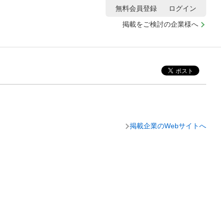
無料会員登録
ログイン
掲載をご検討の企業様へ
掲載企業のWebサイトへ