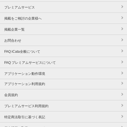
プレミアムサービス
掲載をご検討の企業様へ
掲載企業一覧
お問合わせ
FAQ iCata全般について
FAQ プレミアムサービスについて
アプリケーション動作環境
アプリケーション利用規約
会員規約
プレミアムサービス利用規約
特定商法取引に基づく表記