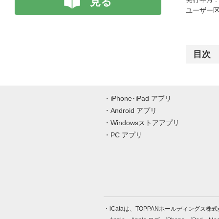
見る
ユーザー区
目次
iPhone･iPad アプリ
Android アプリ
Windowsストアアプリ
PC アプリ
iCataは、TOPPANホールディングス