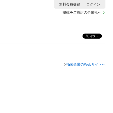
無料会員登録
ログイン
掲載をご検討の企業様へ
掲載企業のWebサイトへ