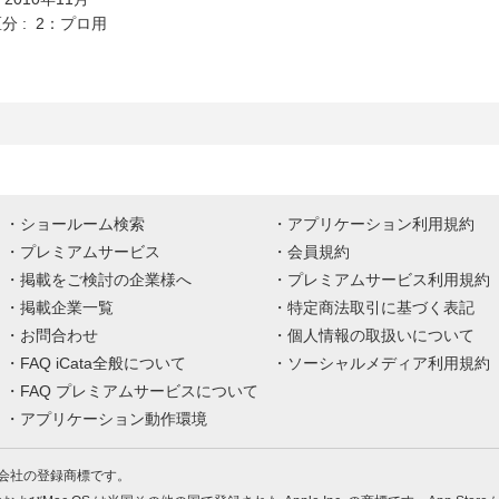
分 : 2：プロ用
ショールーム検索
アプリケーション利用規約
プレミアムサービス
会員規約
掲載をご検討の企業様へ
プレミアムサービス利用規約
掲載企業一覧
特定商法取引に基づく表記
お問合わせ
個人情報の取扱いについて
FAQ iCata全般について
ソーシャルメディア利用規約
FAQ プレミアムサービスについて
アプリケーション動作環境
株式会社の登録商標です。