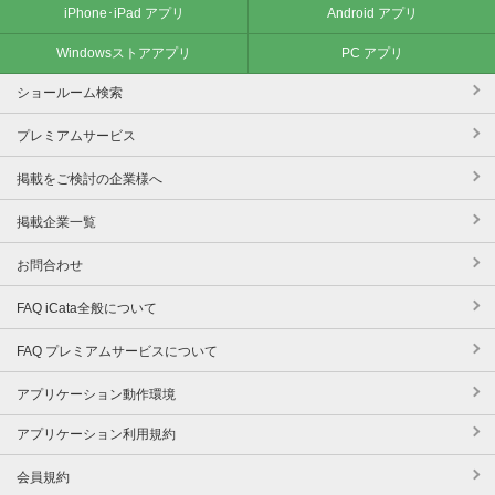
iPhone･iPad アプリ
Android アプリ
Windowsストアアプリ
PC アプリ
ショールーム検索
プレミアムサービス
掲載をご検討の企業様へ
掲載企業一覧
お問合わせ
FAQ iCata全般について
FAQ プレミアムサービスについて
アプリケーション動作環境
アプリケーション利用規約
会員規約