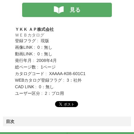
見る
ＹＫＫ ＡＰ株式会社
ＷＥＢカタログ
登録フラグ : 現版
画像LINK : 0：無し
動画LINK : 0：無し
発行年月 : 2008年4月
総ページ数 : 1ページ
カタログコード : XAAAA-K08-601C1
WEBカタログ登録フラグ : 3：社外
CAD LINK : 0：無し
ユーザー区分 : 2：プロ用
目次