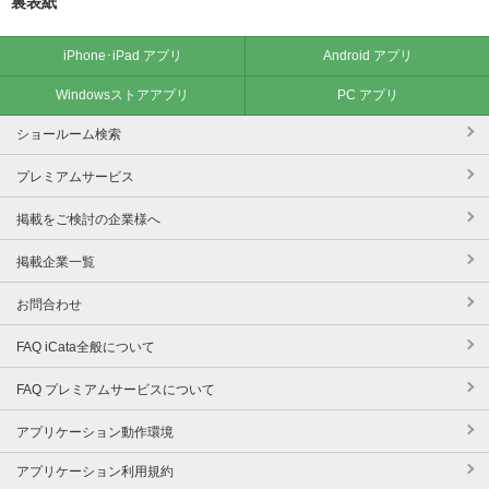
裏表紙
iPhone･iPad アプリ
Android アプリ
Windowsストアアプリ
PC アプリ
ショールーム検索
プレミアムサービス
掲載をご検討の企業様へ
掲載企業一覧
お問合わせ
FAQ iCata全般について
FAQ プレミアムサービスについて
アプリケーション動作環境
アプリケーション利用規約