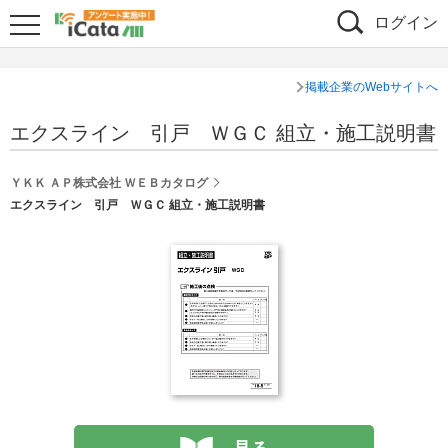
ログイン
掲載企業のWebサイトへ
エクスライン 引戸 ＷＧＣ 組立・施工説明書
ＹＫＫ ＡＰ株式会社 ＷＥＢカタログ
エクスライン 引戸 ＷＧＣ 組立・施工説明書