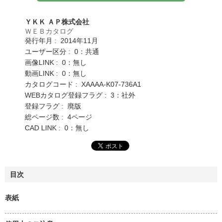
ＹＫＫ ＡＰ株式会社
ＷＥＢカタログ
発行年月 : 2014年11月
ユーザー区分 : 0：共通
画像LINK : 0：無し
動画LINK : 0：無し
カタログコード : XAAAA-K07-736A1
WEBカタログ登録フラグ : 3：社外
登録フラグ : 廃版
総ページ数 : 4ページ
CAD LINK : 0：無し
目次
表紙