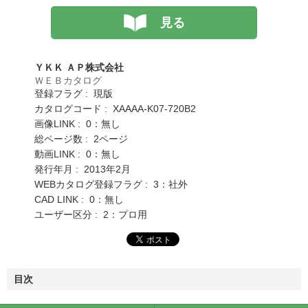
見る
ＹＫＫ ＡＰ株式会社
ＷＥＢカタログ
登録フラグ : 現版
カタログコード : XAAAA-K07-720B2
画像LINK : 0：無し
総ページ数 : 2ページ
動画LINK : 0：無し
発行年月 : 2013年2月
WEBカタログ登録フラグ : 3：社外
CAD LINK : 0：無し
ユーザー区分 : 2：プロ用
目次