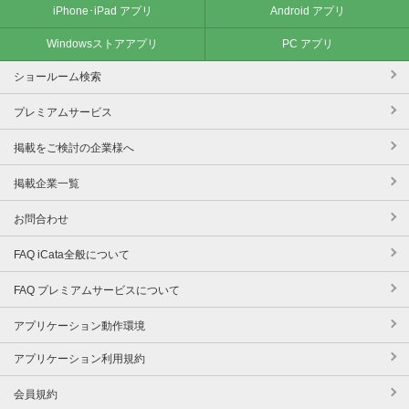
iPhone･iPad アプリ
Android アプリ
Windowsストアアプリ
PC アプリ
ショールーム検索
プレミアムサービス
掲載をご検討の企業様へ
掲載企業一覧
お問合わせ
FAQ iCata全般について
FAQ プレミアムサービスについて
アプリケーション動作環境
アプリケーション利用規約
会員規約