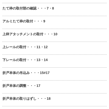
たて枠の取付部の確認・・・7・8
アルミたて枠の取付・・・9
上枠アタッチメントの取付・・・10
上レールの取付・・・11・12
下レールの取付・・・13・14
折戸本体の吊込み・・・15#17
折戸本体の調整・・・17
折戸本体の取りはずし・・・18