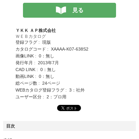
見る
ＹＫＫ ＡＰ株式会社
ＷＥＢカタログ
登録フラグ : 現版
カタログコード : XAAAA-K07-638S2
画像LINK : 0：無し
発行年月 : 2013年7月
CAD LINK : 0：無し
動画LINK : 0：無し
総ページ数 : 24ページ
WEBカタログ登録フラグ : 3：社外
ユーザー区分 : 2：プロ用
目次