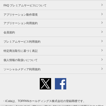
FAQ プレミアムサービスについて
アプリケーション動作環境
アプリケーション利用規約
会員規約
プレミアムサービス利用規約
特定商法取引に基づく表記
個人情報の取扱いについて
ソーシャルメディア利用規約
iCataは、TOPPANホールディングス株式会社の登録商標です。