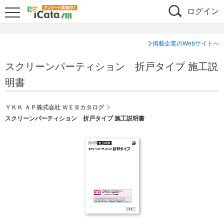
ログイン
掲載企業のWebサイトへ
スクリーンパーティション 折戸タイプ 施工説
明書
ＹＫＫ ＡＰ株式会社 ＷＥＢカタログ
スクリーンパーティション 折戸タイプ 施工説明書