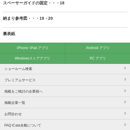
スペーサーガイドの固定・・・18
納まり参考図・・・19・20
裏表紙
iPhone･iPad アプリ
Android アプリ
Windowsストアアプリ
PC アプリ
ショールーム検索
プレミアムサービス
掲載をご検討の企業様へ
掲載企業一覧
お問合わせ
FAQ iCata全般について