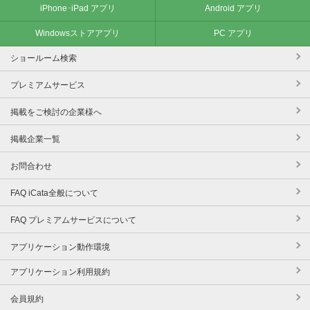
iPhone･iPad アプリ
Android アプリ
Windowsストアアプリ
PC アプリ
ショールーム検索
プレミアムサービス
掲載をご検討の企業様へ
掲載企業一覧
お問合わせ
FAQ iCata全般について
FAQ プレミアムサービスについて
アプリケーション動作環境
アプリケーション利用規約
会員規約