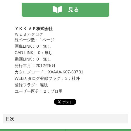
見る
ＹＫＫ ＡＰ株式会社
ＷＥＢカタログ
総ページ数 : 1ページ
画像LINK : 0：無し
CAD LINK : 0：無し
動画LINK : 0：無し
発行年月 : 2012年5月
カタログコード : XAAAA-K07-607B1
WEBカタログ登録フラグ : 3：社外
登録フラグ : 廃版
ユーザー区分 : 2：プロ用
目次